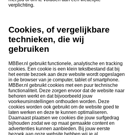
verplichting.
Cookies, of vergelijkbare
technieken, die wij
gebruiken
MBBer.nl gebruikt functionele, analytische en tracking
cookies. Een cookie is een klein tekstbestand dat bij
het eerste bezoek aan deze website wordt opgeslagen
in de browser van je computer, tablet of smartphone.
MBBer.nl gebruikt cookies met een puur technische
functionaliteit. Deze zorgen ervoor dat de website naar
behoren werkt en dat bijvoorbeeld jouw
voorkeursinstellingen onthouden worden. Deze
cookies worden ook gebruikt om de website goed te
laten werken en deze te kunnen optimaliseren.
Daarnaast plaatsen we cookies die jouw surfgedrag
bijhouden zodat we op maat gemaakte content en
advertenties kunnen aanbieden. Bij jouw eerste
bezoek aan onze website hebben wij je al