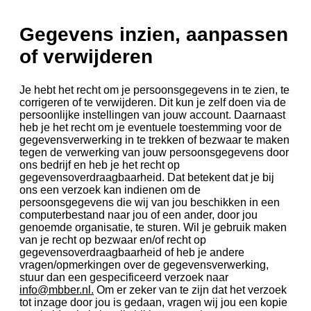
Gegevens inzien, aanpassen
of verwijderen
Je hebt het recht om je persoonsgegevens in te zien, te
corrigeren of te verwijderen. Dit kun je zelf doen via de
persoonlijke instellingen van jouw account. Daarnaast
heb je het recht om je eventuele toestemming voor de
gegevensverwerking in te trekken of bezwaar te maken
tegen de verwerking van jouw persoonsgegevens door
ons bedrijf en heb je het recht op
gegevensoverdraagbaarheid. Dat betekent dat je bij
ons een verzoek kan indienen om de
persoonsgegevens die wij van jou beschikken in een
computerbestand naar jou of een ander, door jou
genoemde organisatie, te sturen. Wil je gebruik maken
van je recht op bezwaar en/of recht op
gegevensoverdraagbaarheid of heb je andere
vragen/opmerkingen over de gegevensverwerking,
stuur dan een gespecificeerd verzoek naar
info@mbber.nl
.
Om er zeker van te zijn dat het verzoek
tot inzage door jou is gedaan, vragen wij jou een kopie