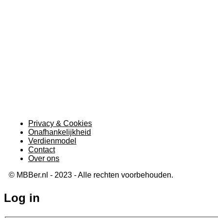
Privacy & Cookies
Onafhankelijkheid
Verdienmodel
Contact
Over ons
© MBBer.nl - 2023 - Alle rechten voorbehouden.
Log in