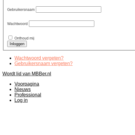
Gebruikersnaam
Wachtwoord
Onthoud mij
Wachtwoord vergeten?
Gebruikersnaam vergeten?
Wordt lid van MBBer.nl
Voorpagina
Nieuws
Professional
Log in