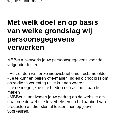
wij deze informatie.
Met welk doel en op basis
van welke grondslag wij
persoonsgegevens
verwerken
MBBer.nl verwerkt jouw persoonsgegevens voor de
volgende doelen:
- Verzenden van onze nieuwsbrief en/of reclamefolder
- Je te kunnen bellen of e-mailen indien dit nodig is om
onze dienstverlening uit te kunnen voeren
- Je de mogelijkheid te bieden een account aan te
maken
- MBBer.nl analyseert jouw gedrag op de website om
daarmee de website te verbeteren en het aanbod van
producten en diensten af te stemmen op jouw
voorkeuren.