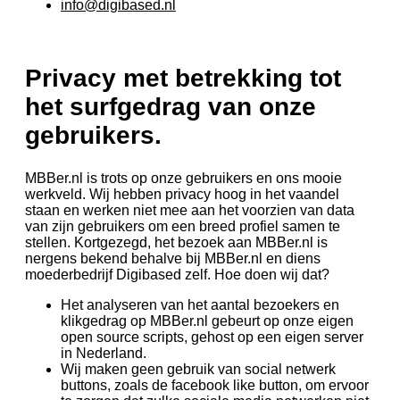
info@digibased.nl
Privacy met betrekking tot
het surfgedrag van onze
gebruikers.
MBBer.nl is trots op onze gebruikers en ons mooie
werkveld. Wij hebben privacy hoog in het vaandel
staan en werken niet mee aan het voorzien van data
van zijn gebruikers om een breed profiel samen te
stellen. Kortgezegd, het bezoek aan MBBer.nl is
nergens bekend behalve bij MBBer.nl en diens
moederbedrijf Digibased zelf. Hoe doen wij dat?
Het analyseren van het aantal bezoekers en
klikgedrag op MBBer.nl gebeurt op onze eigen
open source scripts, gehost op een eigen server
in Nederland.
Wij maken geen gebruik van social netwerk
buttons, zoals de facebook like button, om ervoor