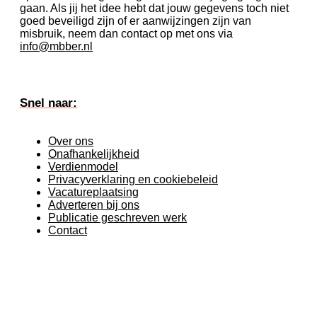
gaan. Als jij het idee hebt dat jouw gegevens toch niet
goed beveiligd zijn of er aanwijzingen zijn van
misbruik, neem dan contact op met ons via
info@mbber.nl
Snel naar:
Over ons
Onafhankelijkheid
Verdienmodel
Privacyverklaring en cookiebeleid
Vacatureplaatsing
Adverteren bij ons
Publicatie geschreven werk
Contact