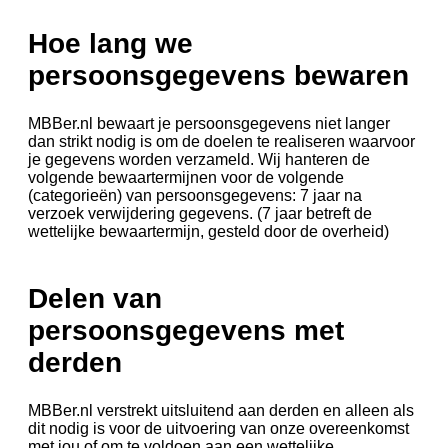
Hoe lang we
persoonsgegevens bewaren
MBBer.nl bewaart je persoonsgegevens niet langer
dan strikt nodig is om de doelen te realiseren waarvoor
je gegevens worden verzameld. Wij hanteren de
volgende bewaartermijnen voor de volgende
(categorieën) van persoonsgegevens: 7 jaar na
verzoek verwijdering gegevens. (7 jaar betreft de
wettelijke bewaartermijn, gesteld door de overheid)
Delen van
persoonsgegevens met
derden
MBBer.nl verstrekt uitsluitend aan derden en alleen als
dit nodig is voor de uitvoering van onze overeenkomst
met jou of om te voldoen aan een wettelijke