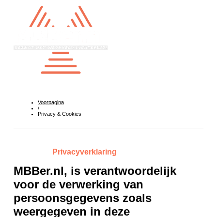
Voorpagina
/
Privacy & Cookies
Privacyverklaring
MBBer.nl, is verantwoordelijk
voor de verwerking van
persoonsgegevens zoals
weergegeven in deze