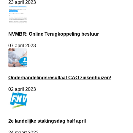
23 april 2023
NVMBR: Online Terugkoppeling bestuur
07 april 2023
Onderhandelingsresultaat CAO ziekenhuizen!
02 april 2023
2e landelijke stakingsdag half april
24 maart 2023