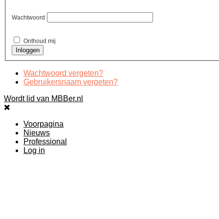
Wachtwoord
Onthoud mij
Wachtwoord vergeten?
Gebruikersnaam vergeten?
Wordt lid van MBBer.nl
Voorpagina
Nieuws
Professional
Log in