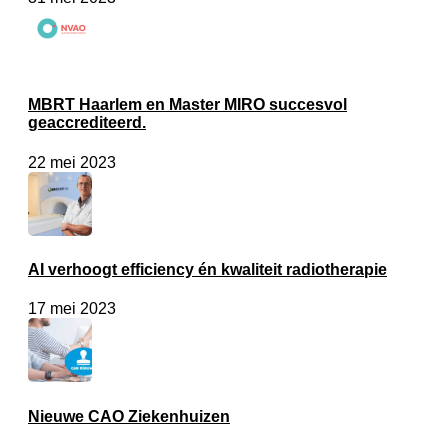
MBRT Haarlem en Master MIRO succesvol
geaccrediteerd.
22 mei 2023
AI verhoogt efficiency én kwaliteit radiotherapie
17 mei 2023
Nieuwe CAO Ziekenhuizen