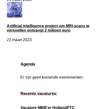
Artificial intelligence project om MRI-scans te
versnellen ontvangt 2 miljoen euro
21 maart 2023
Agenda
Er zijn geen komende evenementen
Recente vacatures:
Vacature MBB'er HollandPTC