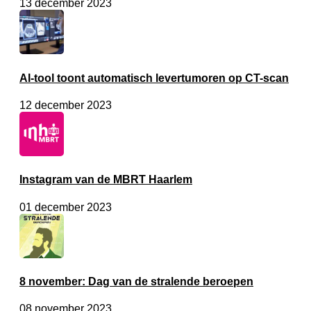
13 december 2023
AI-tool toont automatisch levertumoren op CT-scan
12 december 2023
Instagram van de MBRT Haarlem
01 december 2023
8 november: Dag van de stralende beroepen
08 november 2023