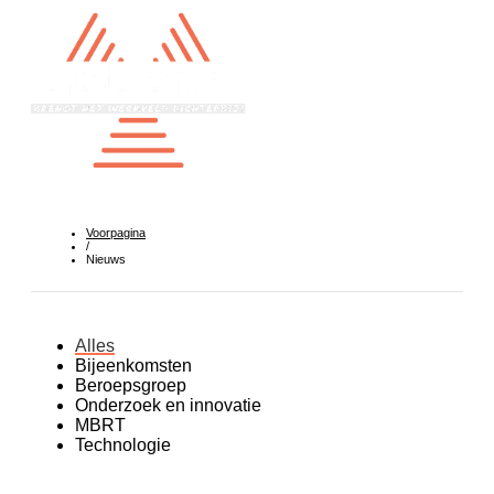
Voorpagina
/
Nieuws
Alles
Bijeenkomsten
Beroepsgroep
Onderzoek en innovatie
MBRT
Technologie