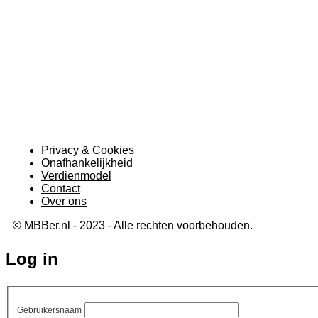
Privacy & Cookies
Onafhankelijkheid
Verdienmodel
Contact
Over ons
© MBBer.nl - 2023 - Alle rechten voorbehouden.
Log in
Gebruikersnaam