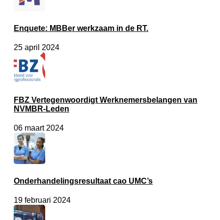
Enquete: MBBer werkzaam in de RT.
25 april 2024
FBZ Vertegenwoordigt Werknemersbelangen van
NVMBR-Leden
06 maart 2024
Onderhandelingsresultaat cao UMC’s
19 februari 2024