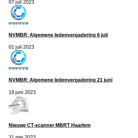
07 juli 2023
NVMBR: Algemene ledenvergadering 6 juli
01 juli 2023
NVMBR: Algemene ledenvergadering 21 juni
19 juni 2023
Nieuwe CT-scanner MBRT Haarlem
31 mei 2023