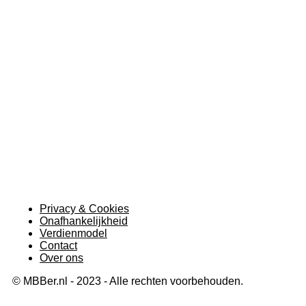
Privacy & Cookies
Onafhankelijkheid
Verdienmodel
Contact
Over ons
© MBBer.nl - 2023 - Alle rechten voorbehouden.