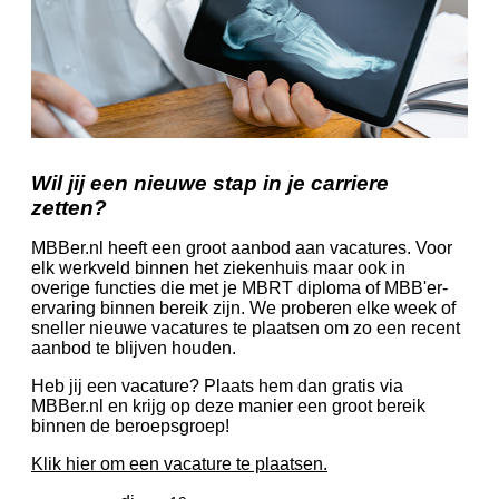
Wil jij een nieuwe stap in je carriere
zetten?
MBBer.nl heeft een groot aanbod aan vacatures. Voor
elk werkveld binnen het ziekenhuis maar ook in
overige functies die met je MBRT diploma of MBB'er-
ervaring binnen bereik zijn. We proberen elke week of
sneller nieuwe vacatures te plaatsen om zo een recent
aanbod te blijven houden.
Heb jij een vacature? Plaats hem dan gratis via
MBBer.nl en krijg op deze manier een groot bereik
binnen de beroepsgroep!
Klik hier om een vacature te plaatsen.