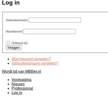
Log in
Gebruikersnaam
Wachtwoord
Onthoud mij
Wachtwoord vergeten?
Gebruikersnaam vergeten?
Wordt lid van MBBer.nl
Voorpagina
Nieuws
Professional
Log in