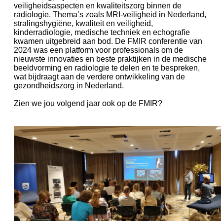
veiligheidsaspecten en kwaliteitszorg binnen de
radiologie. Thema’s zoals MRI-veiligheid in Nederland,
stralingshygiëne, kwaliteit en veiligheid,
kinderradiologie, medische techniek en echografie
kwamen uitgebreid aan bod. De FMIR conferentie van
2024 was een platform voor professionals om de
nieuwste innovaties en beste praktijken in de medische
beeldvorming en radiologie te delen en te bespreken,
wat bijdraagt aan de verdere ontwikkeling van de
gezondheidszorg in Nederland.
Zien we jou volgend jaar ook op de FMIR?