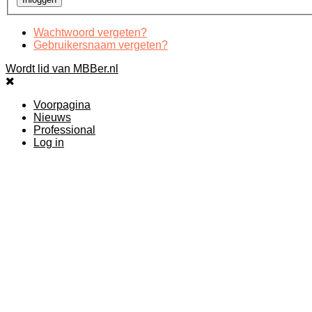
Wachtwoord vergeten?
Gebruikersnaam vergeten?
Wordt lid van MBBer.nl
Voorpagina
Nieuws
Professional
Log in