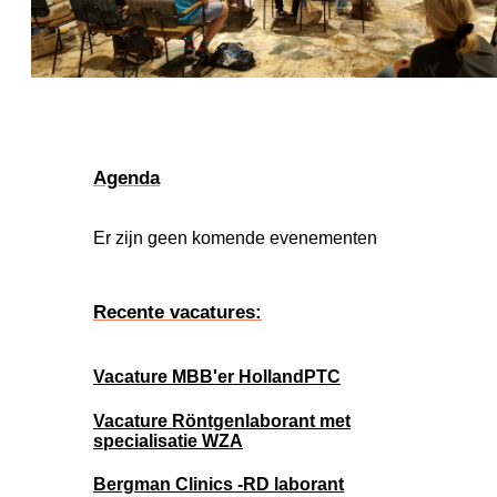
Agenda
Er zijn geen komende evenementen
Recente vacatures:
Vacature MBB'er HollandPTC
Vacature Röntgenlaborant met
specialisatie WZA
Bergman Clinics -RD laborant