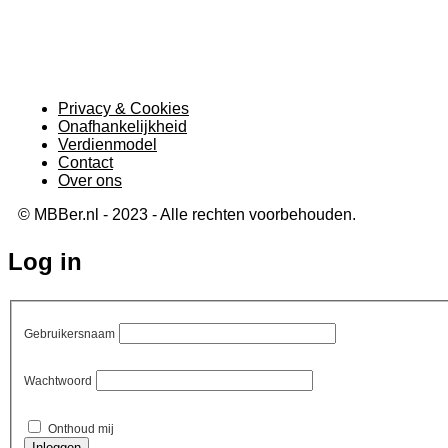
Privacy & Cookies
Onafhankelijkheid
Verdienmodel
Contact
Over ons
© MBBer.nl - 2023 - Alle rechten voorbehouden.
Log in
Gebruikersnaam
Wachtwoord
Onthoud mij