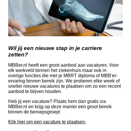
Wil jij een nieuwe stap in je carriere
zetten?
MBBer.nl heeft een groot aanbod aan vacatures. Voor
elk werkveld binnen het ziekenhuis maar ook in
overige functies die met je MBRT diploma of MBB'er-
ervaring binnen bereik zijn. We proberen elke week of
sneller nieuwe vacatures te plaatsen om zo een recent
aanbod te blijven houden.
Heb jij een vacature? Plaats hem dan gratis via
MBBer.nl en krijg op deze manier een groot bereik
binnen de beroepsgroep!
Klik hier om een vacature te plaatsen.