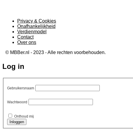
Privacy & Cookies
Onafhankelijkheid
Verdienmodel
Contact
Over ons
© MBBer.nl - 2023 - Alle rechten voorbehouden.
Log in
Gebruikersnaam
Wachtwoord
Onthoud mij