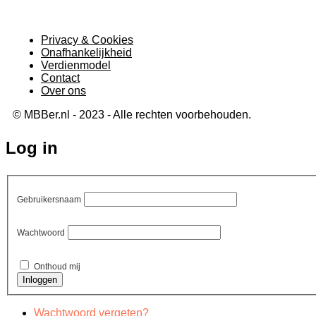
Privacy & Cookies
Onafhankelijkheid
Verdienmodel
Contact
Over ons
© MBBer.nl - 2023 - Alle rechten voorbehouden.
Log in
Gebruikersnaam
Wachtwoord
Onthoud mij
Wachtwoord vergeten?