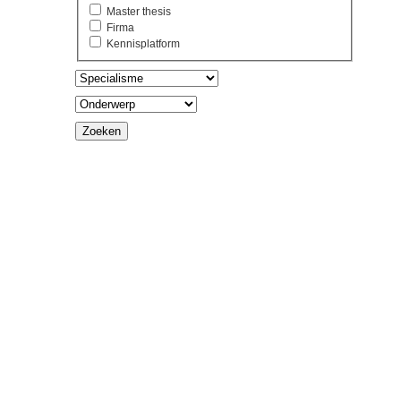
Master thesis
Firma
Kennisplatform
Zoeken